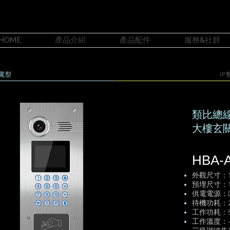
HOME
產品介紹
產品配件
服務&社群
I
省電型
​類比總
大樓玄
HBA-
外觀尺寸：155
預埋尺寸：139
供電電源：D
待機功耗：
工作功耗：
工作溫度：-